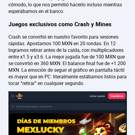
cómodo, lo que nos permitió hacerlo incluso mientras
esperábamos en el banco.
Juegos exclusivos como Crash y Mines
Crash se convirtió en nuestro favorito para sesiones
rápidas. Apostamos 100 MXN en 20 rondas. En 12
logramos retirar antes de la caída, con multiplicadores
entre x1.5 y x3.6. La mejor jugada fue de 100 MXN que
se convirtió en 360 MXN. El balance final fue de +1.200
MXN. La emoción de seguir el gráfico en pantalla táctil
es mayor que en PC: literalmente estábamos listos para
tocar “retirar” en cualquier segundo.