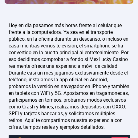
Hoy en día pasamos más horas frente al celular que
frente a la computadora. Ya sea en el transporte
público, en la oficina durante un descanso, o incluso en
casa mientras vemos televisión, el smartphone se ha
convertido en la puerta principal al entretenimiento. Por
eso decidimos comprobar a fondo si MexLucky Casino
realmente ofrece una experiencia móvil de calidad.
Durante casi un mes jugamos exclusivamente desde el
teléfono, instalamos la app oficial en Android,
probamos la versión en navegador en iPhone y también
en tablets con WiFi y 5G. Apostamos en tragamonedas,
participamos en torneos, probamos modos exclusivos
como Crash y Mines, realizamos depósitos con OXXO,
SPEI y tarjetas bancarias, y solicitamos múltiples
retiros. Aquí te compartimos nuestra experiencia con
cifras, tiempos reales y ejemplos detallados.