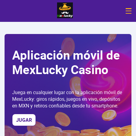
Aplicación móvil de
MexLucky Casino
Juega en cualquier lugar con la aplicación móvil de
MexLucky: giros rápidos, juegos en vivo, depósitos
en MXN y retiros confiables desde tu smartphone.
JUGAR